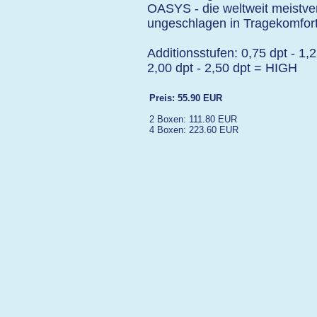
OASYS - die weltweit meistve
ungeschlagen in Tragekomfort 
Additionsstufen: 0,75 dpt - 1
2,00 dpt - 2,50 dpt = HIGH
Preis: 55.90 EUR
2 Boxen: 111.80 EUR
4 Boxen: 223.60 EUR